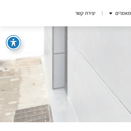
מאמרים
יצירת קשר