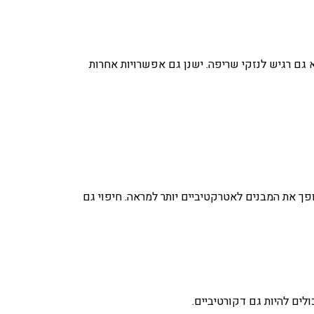
א גם רגיש לנזקי שריפה. ישנן גם אפשרויות אחרות
הופך את המבנים לאטרקטיביים יותר למראה. חיפוי גם
לים להיות גם דקורטיביים.