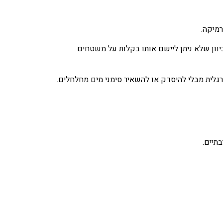
רמיקה.
יוון שלא ניתן ליישם אותו בקלות על משטחים
רגלית מבלי להיסדק או להשאיר סימני מים מחלחלים.
תיים.