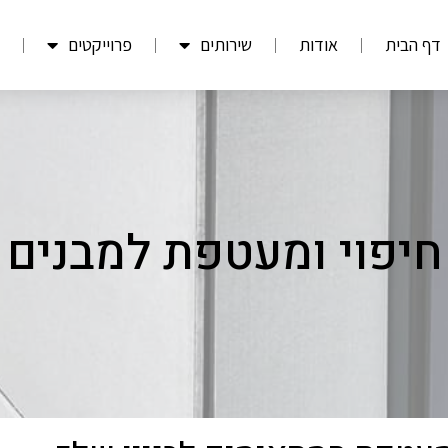
דף הבית
אודות
שירותים
פרוייקטים
חיפוי ומעטפת למבנים