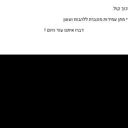
וך קול.
י מתן עמידות מוגברת ללהבות ועשן.
דברו איתנו עוד היום !