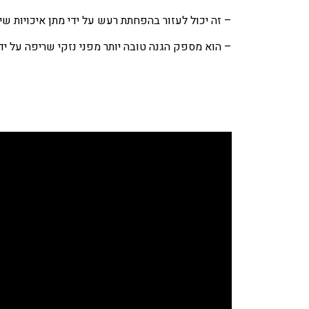
– זה יכול לעזור בהפחתת רעש על ידי מתן איכויות שיכ
– הוא מספק הגנה טובה יותר מפני נזקי שריפה על יד