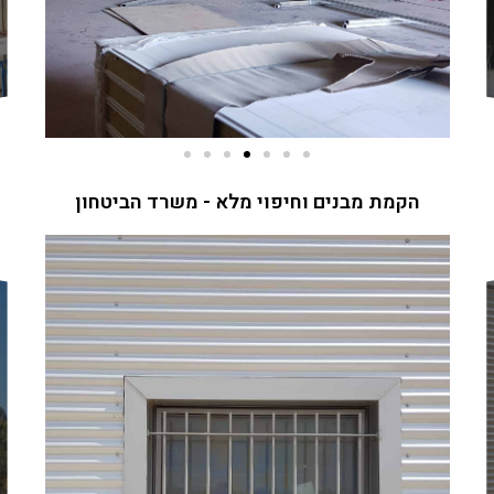
הקמת מבנים וחיפוי מלא - משרד הביטחון