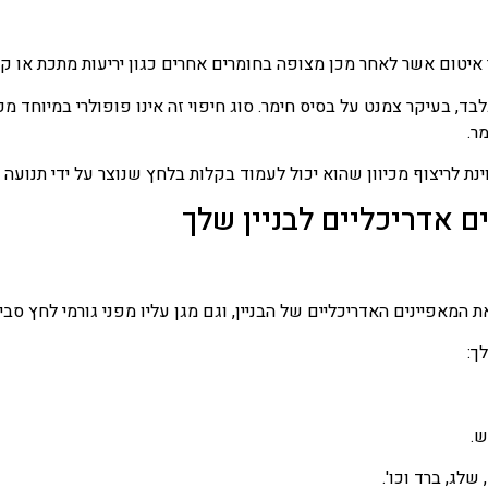
 איטום אשר לאחר מכן מצופה בחומרים אחרים כגון יריעות מתכת או ק
, בעיקר צמנט על בסיס חימר. סוג חיפוי זה אינו פופולרי במיוחד מכ
ר.
ת לריצוף מכיוון שהוא יכול לעמוד בקלות בלחץ שנוצר על ידי תנועה 
המאפיינים האדריכליים של הבניין, וגם מגן עליו מפני גורמי לחץ סביב
ש.
לג, ברד וכו'.