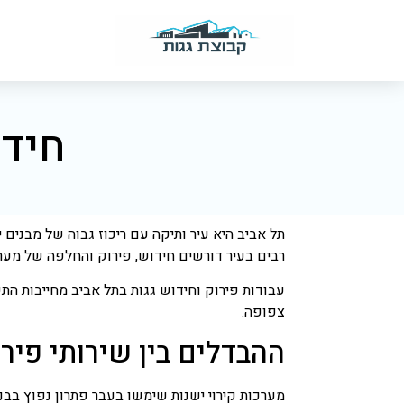
חידו
תל אביב היא עיר ותיקה עם ריכוז גבוה של מבנים 
רבים בעיר דורשים חידוש, פירוק והחלפה של מערכו
עבודות פירוק וחידוש גגות בתל אביב מחייבות התע
צפופה.
ההבדלים בין שירותי פיר
מערכות קירוי ישנות שימשו בעבר פתרון נפוץ בבני