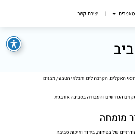
מאמרים
יצירת קשר
ביב
 תנאי האקלים, הקרבה לים והבלאי הטבעי, מבנים
התקנים הנדרשים והעבודה בסביבה אורבנית
ור מומחה
דרניים של בטיחות, בידוד ואיכות סביבה.