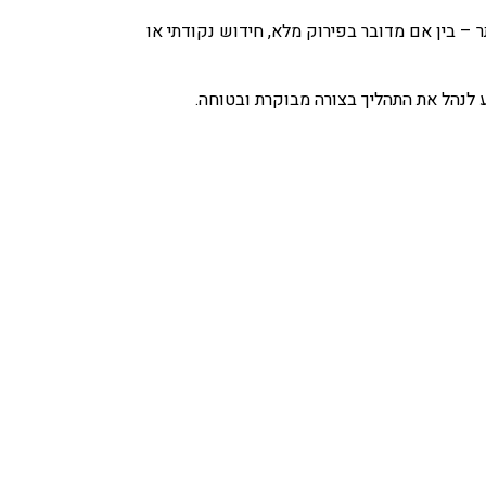
 – בין אם מדובר בפירוק מלא, חידוש נקודתי או
ע לנהל את התהליך בצורה מבוקרת ובטוחה.