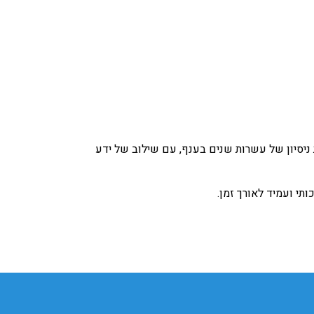
יסיון של עשרות שנים בענף, עם שילוב של ידע
תי ועמיד לאורך זמן.