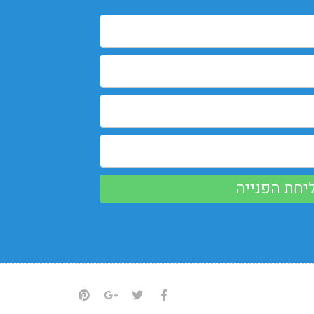
יחת הפנייה