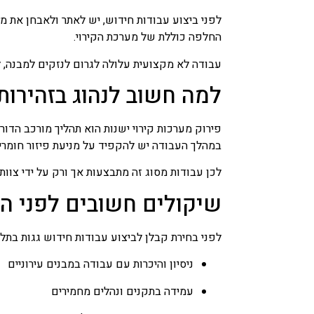
לפני ביצוע עבודות חידוש, יש לאתר ולאבחן את מצ
החלפה כוללת של מערכת הקירוי.
עבודה לא מקצועית עלולה לגרום לנזקים למבנה, ל
למה חשוב לנהוג בזהירות 
פירוק מערכות קירוי ישנות הוא תהליך מורכב הדור
במהלך העבודה יש להקפיד על מניעת פיזור חומרים
לכן עבודות מסוג זה מתבצעות אך ורק על ידי צוות
שיקולים חשובים לפני הז
לפני בחירת קבלן לביצוע עבודות חידוש גגות בתל
ניסיון והיכרות עם עבודה במבנים עירוניים
עמידה בתקנים ונהלים מחמירים