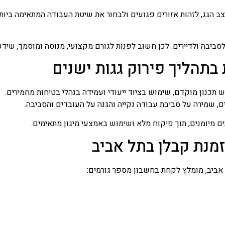
ב הגג, לזהות אזורים פגועים ולבחור את שיטת העבודה המתאימה ביותר
סביבה ולדיירים. לכן חשוב לפנות לגורם מקצועי, מנוסה ומוסמך, שיד
בתהליך פירוק גגות ישנים
ש תכנון מוקדם, שימוש בציוד ייעודי ועמידה בנהלי בטיחות מחמירים.
, שמירה על סביבת עבודה נקייה והגנה על העובדים והסביבה.
ים מיומנים, תוך פיקוח מלא ושימוש באמצעי מיגון מתאימים.
מנת קבלן בתל אביב
 אביב, מומלץ לקחת בחשבון מספר גורמים: